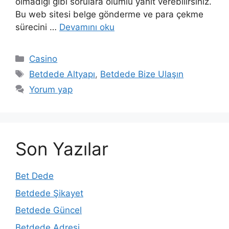
olmadığı gibi sorulara olumlu yanıt verebilirsiniz.
Bu web sitesi belge gönderme ve para çekme
sürecini …
Devamını oku
Kategoriler
Casino
Etiketler
Betdede Altyapı
,
Betdede Bize Ulaşın
Yorum yap
Son Yazılar
Bet Dede
Betdede Şikayet
Betdede Güncel
Betdede Adresi