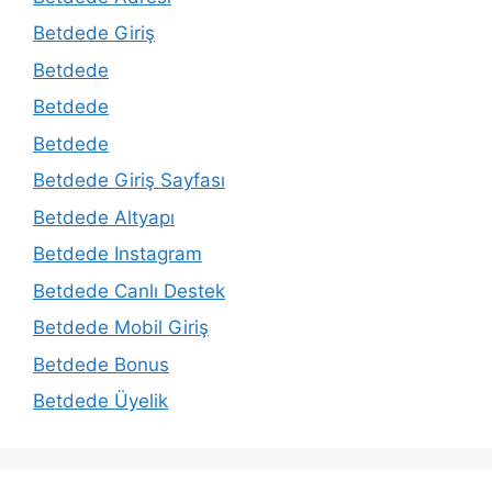
Betdede Giriş
Betdede
Betdede
Betdede
Betdede Giriş Sayfası
Betdede Altyapı
Betdede Instagram
Betdede Canlı Destek
Betdede Mobil Giriş
Betdede Bonus
Betdede Üyelik