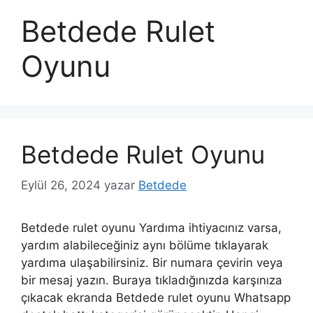
Betdede Rulet
Oyunu
Betdede Rulet Oyunu
Eylül 26, 2024
yazar
Betdede
Betdede rulet oyunu Yardıma ihtiyacınız varsa,
yardım alabileceğiniz aynı bölüme tıklayarak
yardıma ulaşabilirsiniz. Bir numara çevirin veya
bir mesaj yazın. Buraya tıkladığınızda karşınıza
çıkacak ekranda Betdede rulet oyunu Whatsapp