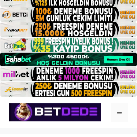
İçeriğe
atla
Menü