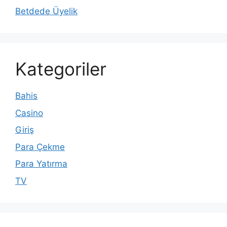
Betdede Üyelik
Kategoriler
Bahis
Casino
Giriş
Para Çekme
Para Yatırma
TV