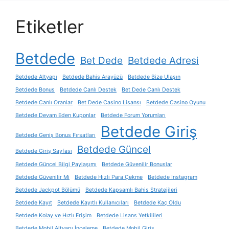
Etiketler
Betdede
Bet Dede
Betdede Adresi
Betdede Altyapı
Betdede Bahis Arayüzü
Betdede Bize Ulaşın
Betdede Bonus
Betdede Canlı Destek
Bet Dede Canlı Destek
Betdede Canlı Oranlar
Bet Dede Casino Lisansı
Betdede Casino Oyunu
Betdede Devam Eden Kuponlar
Betdede Forum Yorumları
Betdede Giriş
Betdede Geniş Bonus Fırsatları
Betdede Güncel
Betdede Giriş Sayfası
Betdede Güncel Bilgi Paylaşımı
Betdede Güvenilir Bonuslar
Betdede Güvenilir Mi
Betdede Hızlı Para Çekme
Betdede Instagram
Betdede Jackpot Bölümü
Betdede Kapsamlı Bahis Stratejileri
Betdede Kayıt
Betdede Kayıtlı Kullanıcıları
Betdede Kaç Oldu
Betdede Kolay ve Hızlı Erişim
Betdede Lisans Yetkilileri
Betdede Mobil Altyapı İnceleme
Betdede Mobil Giriş