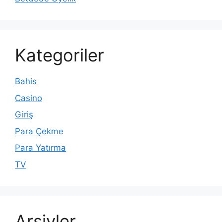
Kategoriler
Bahis
Casino
Giriş
Para Çekme
Para Yatırma
TV
Arşivler