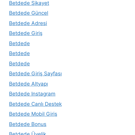
Betdede Şikayet
Betdede Güncel
Betdede Adresi
Betdede Giriş
Betdede
Betdede
Betdede
Betdede Giriş Sayfası
Betdede Altyapı
Betdede Instagram
Betdede Canlı Destek
Betdede Mobil Giriş
Betdede Bonus
Betdede Üyelik