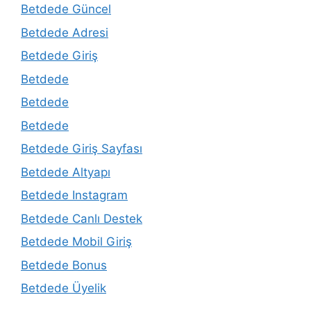
Betdede Güncel
Betdede Adresi
Betdede Giriş
Betdede
Betdede
Betdede
Betdede Giriş Sayfası
Betdede Altyapı
Betdede Instagram
Betdede Canlı Destek
Betdede Mobil Giriş
Betdede Bonus
Betdede Üyelik