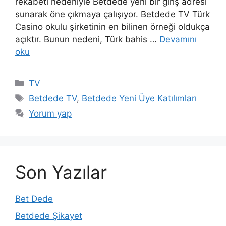
rekabeti nedeniyle Betdede yeni bir giriş adresi
sunarak öne çıkmaya çalışıyor. Betdede TV Türk
Casino okulu şirketinin en bilinen örneği oldukça
açıktır. Bunun nedeni, Türk bahis …
Devamını
oku
Kategoriler
TV
Etiketler
Betdede TV
,
Betdede Yeni Üye Katılımları
Yorum yap
Son Yazılar
Bet Dede
Betdede Şikayet