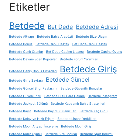
Etiketler
Betdede
Bet Dede
Betdede Adresi
Betdede Altyapı
Betdede Bahis Arayüzü
Betdede Bize Ulaşın
Betdede Bonus
Betdede Canlı Destek
Bet Dede Canlı Destek
Betdede Canlı Oranlar
Bet Dede Casino Lisansı
Betdede Casino Oyunu
Betdede Devam Eden Kuponlar
Betdede Forum Yorumları
Betdede Giriş
Betdede Geniş Bonus Fırsatları
Betdede Güncel
Betdede Giriş Sayfası
Betdede Güncel Bilgi Paylaşımı
Betdede Güvenilir Bonuslar
Betdede Güvenilir Mi
Betdede Hızlı Para Çekme
Betdede Instagram
Betdede Jackpot Bölümü
Betdede Kapsamlı Bahis Stratejileri
Betdede Kayıt
Betdede Kayıtlı Kullanıcıları
Betdede Kaç Oldu
Betdede Kolay ve Hızlı Erişim
Betdede Lisans Yetkilileri
Betdede Mobil Altyapı İnceleme
Betdede Mobil Giriş
Betdede Rulet Oyunu
Betdede Site Bonusu
Betdede Spor Bölümü