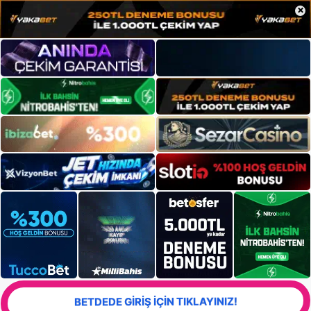
×
BETDEDE GİRİŞ İÇİN TIKLAYINIZ!