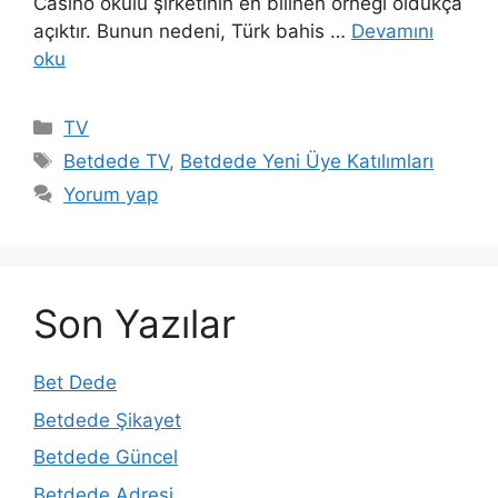
Casino okulu şirketinin en bilinen örneği oldukça
açıktır. Bunun nedeni, Türk bahis …
Devamını
oku
Kategoriler
TV
Etiketler
Betdede TV
,
Betdede Yeni Üye Katılımları
Yorum yap
Son Yazılar
Bet Dede
Betdede Şikayet
Betdede Güncel
Betdede Adresi