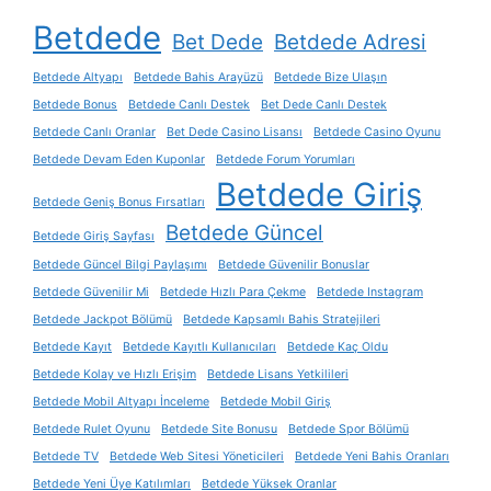
Betdede
Bet Dede
Betdede Adresi
Betdede Altyapı
Betdede Bahis Arayüzü
Betdede Bize Ulaşın
Betdede Bonus
Betdede Canlı Destek
Bet Dede Canlı Destek
Betdede Canlı Oranlar
Bet Dede Casino Lisansı
Betdede Casino Oyunu
Betdede Devam Eden Kuponlar
Betdede Forum Yorumları
Betdede Giriş
Betdede Geniş Bonus Fırsatları
Betdede Güncel
Betdede Giriş Sayfası
Betdede Güncel Bilgi Paylaşımı
Betdede Güvenilir Bonuslar
Betdede Güvenilir Mi
Betdede Hızlı Para Çekme
Betdede Instagram
Betdede Jackpot Bölümü
Betdede Kapsamlı Bahis Stratejileri
Betdede Kayıt
Betdede Kayıtlı Kullanıcıları
Betdede Kaç Oldu
Betdede Kolay ve Hızlı Erişim
Betdede Lisans Yetkilileri
Betdede Mobil Altyapı İnceleme
Betdede Mobil Giriş
Betdede Rulet Oyunu
Betdede Site Bonusu
Betdede Spor Bölümü
Betdede TV
Betdede Web Sitesi Yöneticileri
Betdede Yeni Bahis Oranları
Betdede Yeni Üye Katılımları
Betdede Yüksek Oranlar