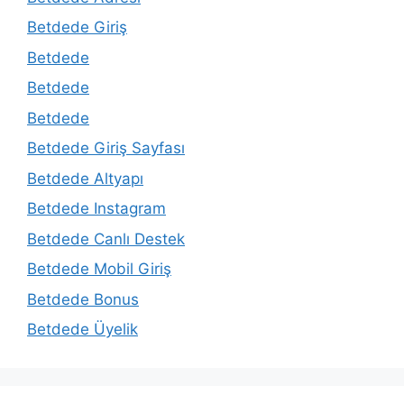
Betdede Giriş
Betdede
Betdede
Betdede
Betdede Giriş Sayfası
Betdede Altyapı
Betdede Instagram
Betdede Canlı Destek
Betdede Mobil Giriş
Betdede Bonus
Betdede Üyelik