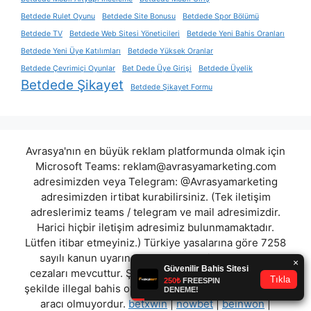
Betdede Rulet Oyunu
Betdede Site Bonusu
Betdede Spor Bölümü
Betdede TV
Betdede Web Sitesi Yöneticileri
Betdede Yeni Bahis Oranları
Betdede Yeni Üye Katılımları
Betdede Yüksek Oranlar
Betdede Çevrimiçi Oyunlar
Bet Dede Üye Girişi
Betdede Üyelik
Betdede Şikayet
Betdede Şikayet Formu
Avrasya'nın en büyük reklam platformunda olmak için
Microsoft Teams:
reklam@avrasyamarketing.com
adresimizden veya Telegram: @Avrasyamarketing
adresimizden irtibat kurabilirsiniz. (Tek iletişim
adreslerimiz teams / telegram ve mail adresimizdir.
Harici hiçbir iletişim adresimiz bulunmamaktadır.
Lütfen itibar etmeyiniz.) Türkiye yasalarına göre 7258
sayılı kanun uyarınca yasa dışı bahis oynamanın
cezaları mevcuttur. Şu an bulunduğunuz site hiç bir
şekilde illegal bahis oyunları oynatmıyor ve oynamaya
aracı olmuyordur.
betxwin
|
nowbet
|
beinwon
|