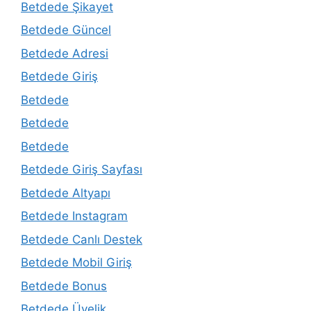
Betdede Şikayet
Betdede Güncel
Betdede Adresi
Betdede Giriş
Betdede
Betdede
Betdede
Betdede Giriş Sayfası
Betdede Altyapı
Betdede Instagram
Betdede Canlı Destek
Betdede Mobil Giriş
Betdede Bonus
Betdede Üyelik